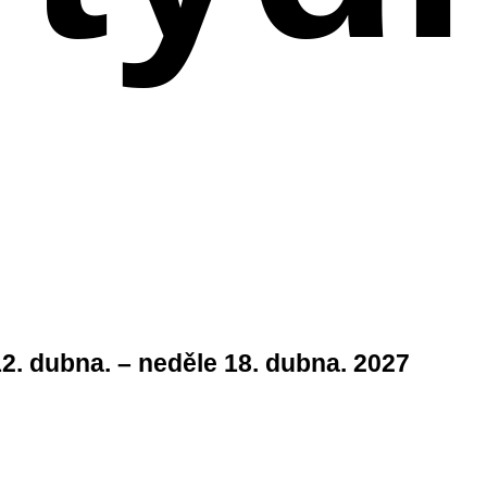
12. dubna. – neděle 18. dubna. 2027