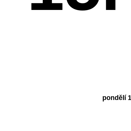
pondělí 