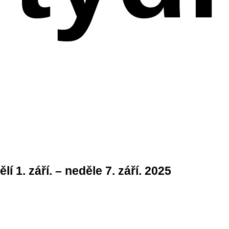
lí 1. září. – neděle 7. září. 2025