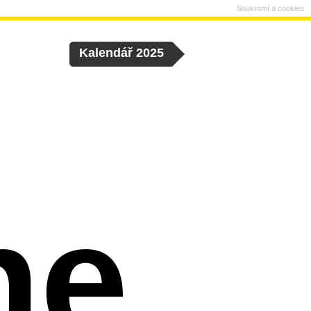
Soukromí a cookies
Kalendář 2025
ne