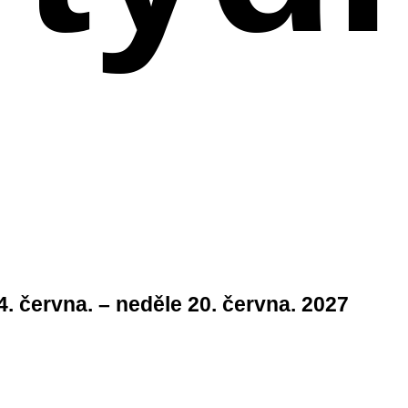
4. června. – neděle 20. června. 2027