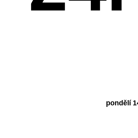
pondělí 1