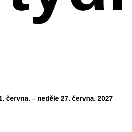
1. června. – neděle 27. června. 2027