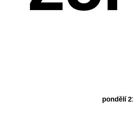
pondělí 2