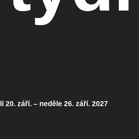
í 20. září. – neděle 26. září. 2027