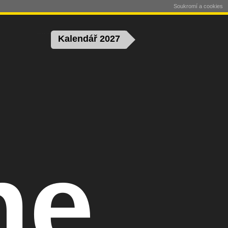
Soukromí a cookies
Kalendář 2027
ne