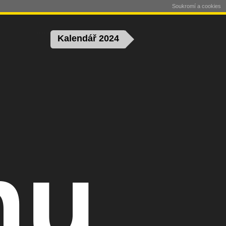
Soukromí a cookies
Kalendář 2024
nu