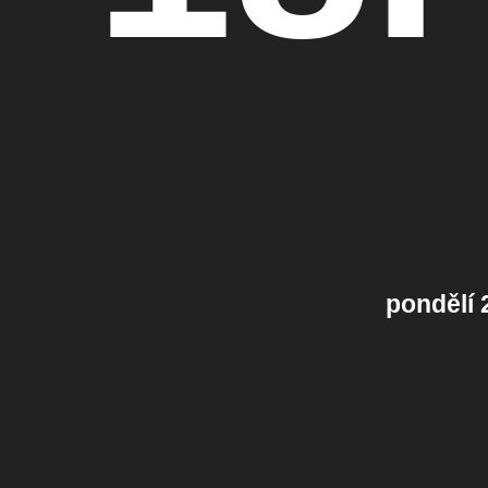
pondělí 